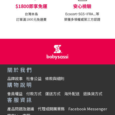
關於我們
品牌故事
社會公益
條款與細則
購物說明
會員權益
付款方式
運送方式
海外配送
退換貨方式
客服資訊
產品問題及建議
代理或開團業務
Facebook Messenger