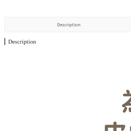
Description
Description