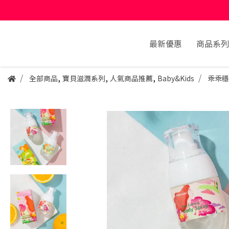
最新優惠
商品系列
,
,
,
全部商品
寶貝滋潤系列
人氣商品推薦
Baby&Kids
乖乖穩