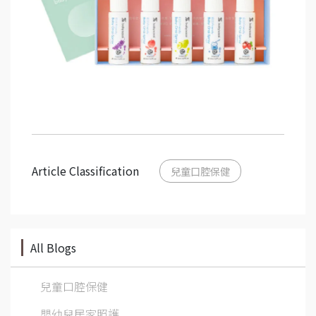
Article Classification
兒童口腔保健
All Blogs
兒童口腔保健
嬰幼兒居家照護