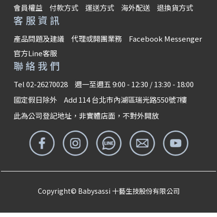
會員權益
付款方式
運送方式
海外配送
退換貨方式
客服資訊
產品問題及建議
代理或開團業務
Facebook Messenger
官方Line客服
聯絡我們
Tel 02-26270028
週一至週五 9:00 - 12:30 / 13:30 - 18:00
國定假日除外
Add 114 台北市內湖區瑞光路550號7樓
此為公司登記地址，非實體店面，不對外開放
Copyright© Babysassi 十藝生技股份有限公司