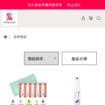
加入會員享購物金折抵
馬上加入
全部商品
產品分類