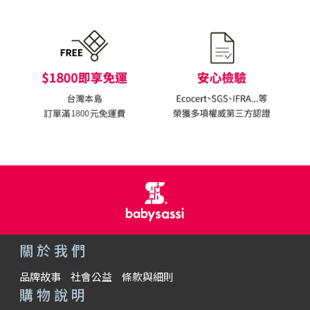
關於我們
品牌故事
社會公益
條款與細則
購物說明