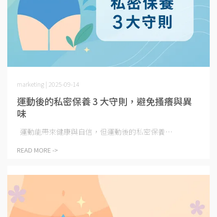
marketing | 2025-09-14
運動後的私密保養 3 大守則，避免搔癢與異
味
運動能帶來健康與自信，但運動後的私密保養⋯
READ MORE ->