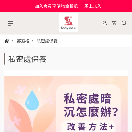
加入會員享購物金折抵
馬上加入
部落格
私密處保養
私密處保養