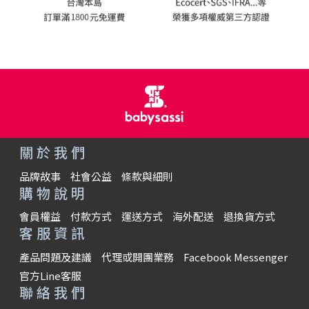
關於我們
品牌故事
社會公益
條款與細則
購物說明
會員權益
付款方式
運送方式
海外配送
退換貨方式
客服資訊
產品問題及建議
代理或開團業務
Facebook Messenger
官方Line客服
聯絡我們