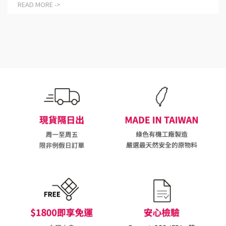
READ MORE ->