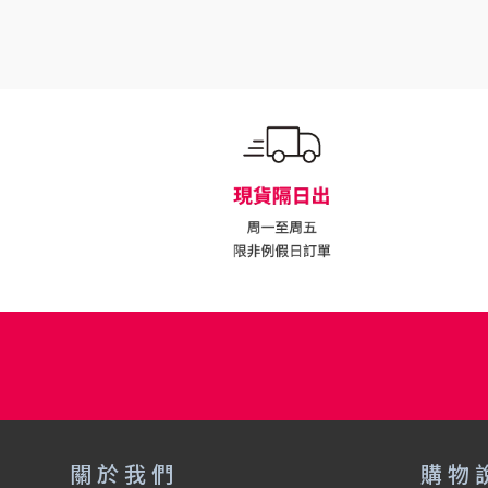
關於我們
購物