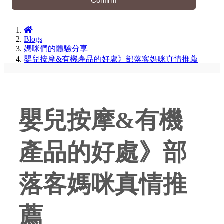
Confirm
Blogs
媽咪們的體驗分享
嬰兒按摩&有機產品的好處》部落客媽咪真情推薦
嬰兒按摩&有機
產品的好處》部
落客媽咪真情推
薦