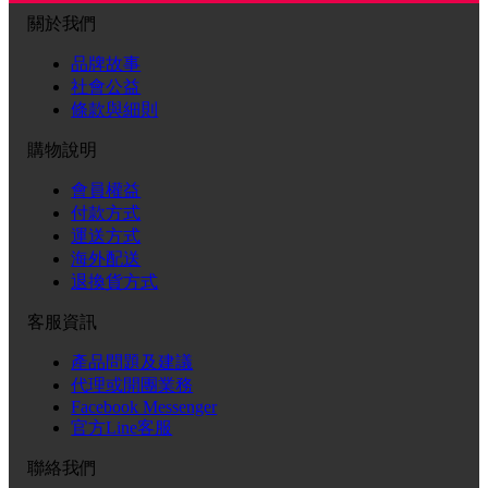
關於我們
品牌故事
社會公益
條款與細則
購物說明
會員權益
付款方式
運送方式
海外配送
退換貨方式
客服資訊
產品問題及建議
代理或開團業務
Facebook Messenger
官方Line客服
聯絡我們