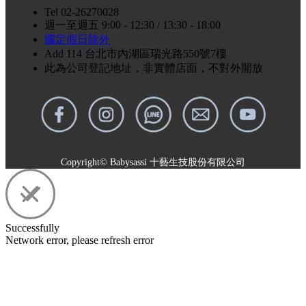
Tel 02-26270028
週一至週五 9:00 - 12:30 / 13:30 - 18:00
國定假日除外
Add 114 台北市內湖區瑞光路550號7樓
此為公司登記地址，非實體店面，不對外開放
Copyright© Babysassi 十藝生技股份有限公司
Successfully
Network error, please refresh error